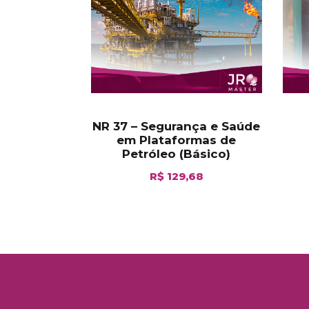
NR 37 – Segurança e Saúde
em Plataformas de
Petróleo (Básico)
R$
129,68