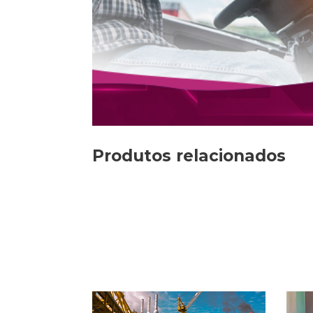
Produtos relacionados