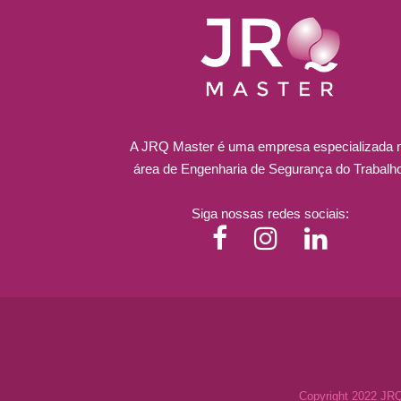
A JRQ Master é uma empresa especializada 
área de Engenharia de Segurança do Trabalh
Siga nossas redes sociais:
Copyright 2022 JRQ