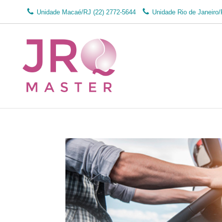
Unidade Macaé/RJ
(22) 2772-5644
Unidade Rio de Janeiro