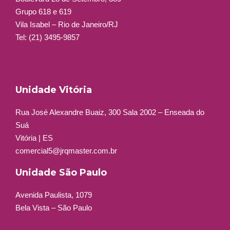
Grupo 618 e 619
Vila Isabel – Rio de Janeiro/RJ
Tel: (21) 3495-9857
Unidade Vitória
Rua José Alexandre Buaiz, 300 Sala 2002 – Enseada do
Suá
Vitória | ES
comercial5@jrqmaster.com.br
Unidade São Paulo
Avenida Paulista, 1079
Bela Vista – São Paulo