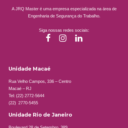
A JRQ Master é uma empresa especializada na área de
Engenharia de Segurança do Trabalho.
Siga nossas redes sociais:
Unidade Macaé
Rua Velho Campos, 336 – Centro
Macaé – RJ
Tel:
(22) 2772-5644
(22)
2770-5455
Unidade Rio de Janeiro
Boulevard 28 de Setembro, 389