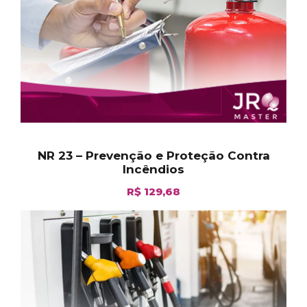
NR 23 – Prevenção e Proteção Contra
Incêndios
R$
129,68